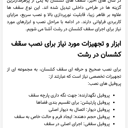
در سال های اخیر، سقف های کشسان به یکی از پرطرفدارترین
گزینه ها در طراحی داخلی تبدیل شده اند. این نوع سقف ها
علاوه بر ظاهر زیبا، قابلیت نورپردازی بالا و نصب سریع، مزایای
کاربردی فراوانی دارند. در ادامه با مراحل نصب و ابزارهای مورد
نیاز برای اجرای سقف کشسان در رشت آشنا می شویم.
ابزار و تجهیزات مورد نیاز برای نصب سقف
کشسان در رشت
برای نصب صحیح و حرفه ای سقف کشسان، به مجموعه ای از
تجهیزات تخصصی نیاز است که عبارتند از:
پروفیل های نصب:
پروفیل نگهدارنده: جهت نگه داری پارچه سقف
پروفیل پارتیشن: برای تقسیم بندی فضاها
پروفیل دیوار: اتصال به دیوار اصلی
پروفیل حجم دهنده: ایجاد فرم و حالت خاص به سقف
پروفیل سقفی: اجرای اصلی در سقف