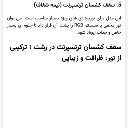
5. سقف کشسان ترنسپرنت (نیمه شفاف)
این مدل برای نورپردازی های ویژه بسیار مناسب است. می توان
نور مخفی یا سیستم RGB را پشت آن قرار داد تا جلوه ای بسیار
خاص و جذاب ایجاد شود.
سقف کشسان ترنسپرنت در رشت ؛ ترکیبی
از نور، ظرافت و زیبایی