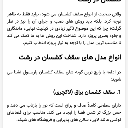
وقتی صحبت از انواع سقف کشسان می شود، نباید فقط به ظاهر
توجه کرد. بلکه باید روش های نصب و اجرای آن را نیز در نظر
گرفت؛ چرا که این موضوع تأثیر زیادی در کیفیت نهایی، ماندگاری
و جلوه بصری پروژه دارد. شناخت این روش ها به ما کمک می کند
تا مناسب ترین مدل را با توجه به نیاز پروژه انتخاب کنیم.
انواع مدل های سقف کشسان در رشت
در ادامه با رایج ترین گونه های سقف کشسان باریسول آشنا می
شوید:
1. سقف کشسان براق (لاکچری)
دارای سطحی کاملاً صاف و براق است که نور را بازتاب می دهد و
حس بزرگ تر شدن فضا را ایجاد می کند. مناسب برای فضاهای
لوکس مانند لابی، سالن های پذیرایی و فروشگاه های شیک.