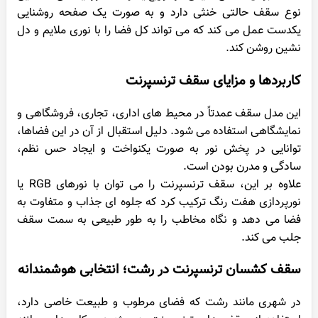
نوع سقف حالتی خنثی دارد و به صورت یک صفحه روشنایی
یکدست عمل می کند که می تواند کل فضا را با نوری ملایم و دل
نشین روشن کند.
کاربردها و مزایای سقف ترنسپرنت
این مدل سقف عمدتاً در محیط های اداری، تجاری، فروشگاهی و
نمایشگاهی استفاده می شود. دلیل استقبال از آن در این فضاها،
توانایی در پخش نور به صورت یکنواخت و ایجاد حس نظم،
سادگی و مدرن بودن است.
علاوه بر این، سقف ترنسپرنت را می توان با نورهای RGB یا
نورپردازی هفت رنگ ترکیب کرد که جلوه ای جذاب و متفاوت به
فضا می دهد و نگاه مخاطب را به طور طبیعی به سمت سقف
جلب می کند.
سقف کشسان ترنسپرنت در رشت؛ انتخابی هوشمندانه
در شهری مانند رشت که فضای مرطوب و طبیعت خاصی دارد،