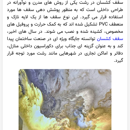
سقف کشسان در رشت یکی از روش های مدرن و نوآورانه در
طراحی داخلی است که به منظور پوشش دهی سقف ها مورد
استفاده قرار می گیرد. این نوع سقف ها از یک لایه نازک و
منعطف PVC تشکیل شده اند که به کمک حرارت و پروفیل های
مخصوص، کشیده شده و نصب می شوند. در سال های اخیر،
سقف کشسان
توانسته جایگاه ویژه ای در صنعت ساختمان پیدا
کند و به عنوان گزینه ای جذاب برای دکوراسیون داخلی منازل،
دفاتر و اماکن تجاری در شهرهایی مانند رشت مورد توجه قرار
گیرد.