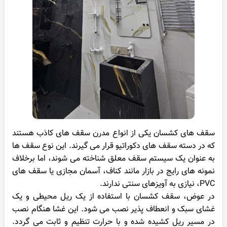
سقف های کشسان یکی از انواع مدرن سقف های کاذب هستند
که در دسته سقف های دکوراتیو قرار می گیرند. این نوع سقف ها
به عنوان یک سیستم سقف معلق شناخته می شوند، اما برخلاف
نمونه های رایج در بازار مانند کناف، آسمان مجازی یا سقف های
PVC، نیازی به آویزهای سنتی ندارند.
در عوض، سقف کشسان با استفاده از یک ریل محیطی و یک
غشای سبک و انعطاف پذیر نصب می شود. این غشا هنگام نصب
در مسیر ریل کشیده شده و با حرارت تنظیم و ثابت می گردد.