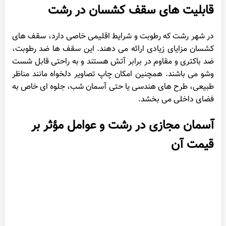
قابلیت های سقف کشسان در رشت
در شهر رشت که رطوبت و شرایط اقلیمی خاصی دارد، سقف های
کشسان مزایای زیادی ارائه می دهند. این سقف ها ضد رطوبت،
ضد باکتری و مقاوم در برابر آتش هستند و به راحتی قابل شست
وشو می باشند. همچنین امکان چاپ تصاویر دلخواه مانند مناظر
طبیعی، طرح های هندسی یا حتی آسمان شب، جلوه ای خاص به
فضای داخلی می بخشد.
آسمان مجازی در رشت و عوامل مؤثر بر
قیمت آن