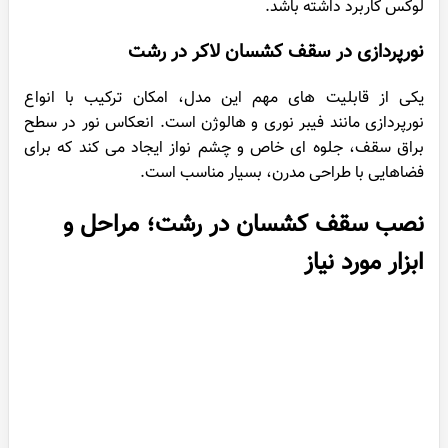
لوکس کاربرد داشته باشد.
نورپردازی در سقف کشسان لاکر در رشت
یکی از قابلیت های مهم این مدل، امکان ترکیب با انواع
نورپردازی مانند فیبر نوری و هالوژن است. انعکاس نور در سطح
براق سقف، جلوه ای خاص و چشم نواز ایجاد می کند که برای
فضاهایی با طراحی مدرن، بسیار مناسب است.
نصب سقف کشسان در رشت؛ مراحل و
ابزار مورد نیاز