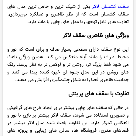
سقف کشسان لاکر
یکی از شیک ترین و خاص ترین مدل های
سقف کشسان است که از نظر ظاهری و عملکرد نورپردازی،
تفاوت های قابل توجهی با مدل های چاپی یا مات دارد.
ویژگی های ظاهری سقف لاکر
این نوع سقف دارای سطحی بسیار صاف و براق است که نور و
محیط اطراف را مانند آینه منعکس می کند. همین ویژگی باعث
می شود فضا بزرگ تر، روشن تر و لوکس تر به نظر برسد. رنگ
های روشن در این مدل جلوه ای خیره کننده پیدا می کنند و
جذابیت ظاهری فضا را به شکل چشمگیری افزایش می دهند.
تفاوت با سقف های پرینتی
در حالی که سقف های چاپی بیشتر برای ایجاد طرح های گرافیکی
و تصویری استفاده می شوند، سقف لاکر بیشتر بر بازی با نور و
انعکاس تمرکز دارد. این تفاوت باعث شده مدل لاکر بیشتر در
فضاهای مدرن، فروشگاه ها، سالن های زیبایی و پروژه های