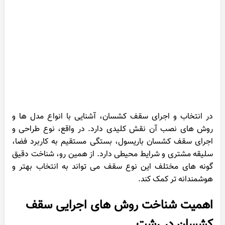
در انتخاب و اجرای سقف کشسان، آشنایی با انواع مدل ها و
روش های نصب آن نقش کلیدی دارد. در واقع، نوع طراحی و
اجرای سقف کشسان باریسول، بستگی مستقیم به کاربرد فضا،
سلیقه مشتری و شرایط محیطی دارد. از همین رو، شناخت دقیق
گونه های مختلف این نوع سقف می تواند به انتخاب بهتر و
هوشمندانه تر کمک کند.
اهمیت شناخت روش های اجرایی سقف
کشسان در رشت