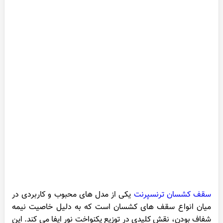
سقف کشسان ترنسپرنت
یکی از مدل های محبوب و کاربردی در
میان انواع سقف های کشسان است که به دلیل خاصیت نیمه
شفاف بودن، نقش کلیدی در توزیع یکنواخت نور ایفا می کند. این