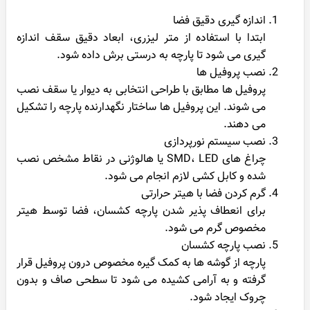
اندازه گیری دقیق فضا
ابتدا با استفاده از متر لیزری، ابعاد دقیق سقف اندازه
گیری می شود تا پارچه به درستی برش داده شود.
نصب پروفیل ها
پروفیل ها مطابق با طراحی انتخابی به دیوار یا سقف نصب
می شوند. این پروفیل ها ساختار نگهدارنده پارچه را تشکیل
می دهند.
نصب سیستم نورپردازی
چراغ های SMD، LED یا هالوژنی در نقاط مشخص نصب
شده و کابل کشی لازم انجام می شود.
گرم کردن فضا با هیتر حرارتی
برای انعطاف پذیر شدن پارچه کشسان، فضا توسط هیتر
مخصوص گرم می شود.
نصب پارچه کشسان
پارچه از گوشه ها به کمک گیره مخصوص درون پروفیل قرار
گرفته و به آرامی کشیده می شود تا سطحی صاف و بدون
چروک ایجاد شود.