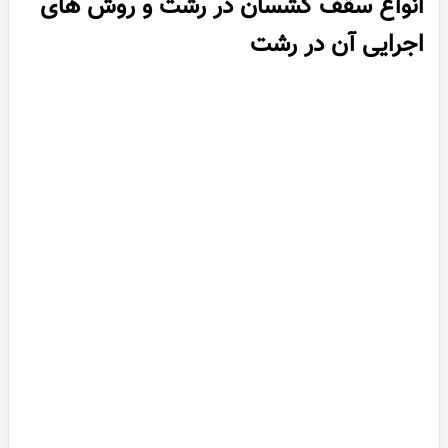
انواع سقف کشسان در رشت و روش های
اجرایی آن در رشت