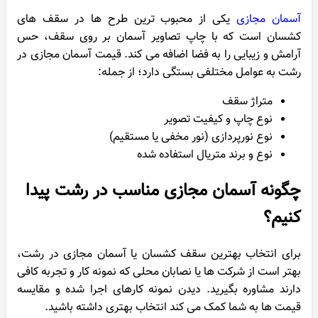
آسمان مجازی
یکی از محبوب ترین طرح ها در سقف های
کشسان است که با چاپ تصاویر آسمان بر روی سقف، حس
آرامش و زیبایی را به فضا اضافه می کند. قیمت آسمان مجازی در
رشت به عوامل مختلفی بستگی دارد؛ از جمله:
متراژ سقف
نوع چاپ و کیفیت تصویر
نوع نورپردازی (نور مخفی یا مستقیم)
نوع و برند متریال استفاده شده
چگونه آسمان مجازی مناسب در رشت پیدا
کنیم؟
برای انتخاب بهترین سقف کشسان یا آسمان مجازی در رشت،
بهتر است از شرکت ها یا نصابان محلی که نمونه کار و تجربه کافی
دارند مشاوره بگیرید. دیدن نمونه کارهای اجرا شده و مقایسه
قیمت ها به شما کمک می کند انتخاب بهتری داشته باشید.