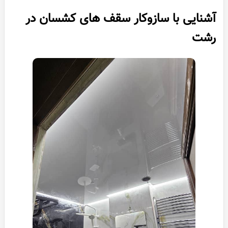
آشنایی با سازوکار سقف های کشسان در
رشت