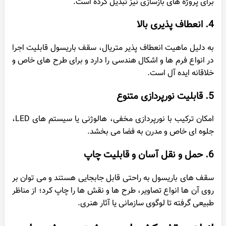
برای پروژه های بازسازی نیز تبدیل کرده است.
4. انعطاف پذیری بالا
به دلیل ماهیت انعطاف پذیر متریال، سقف باریسول قابلیت اجرا
در انواع فرم ها و اشکال هندسی را دارد و برای طرح های خاص و
خلاقانه ایده آل است.
5. قابلیت نورپردازی متنوع
امکان ترکیب با نورپردازی مخفی، هالوژنی یا سیستم های LED،
جلوه ای خاص و مدرن به فضا می بخشد.
6. حمل و نقل آسان و قابلیت چاپ
سقف های باریسول به راحتی قابل جابجایی هستند و می توان بر
روی آن ها انواع تصاویر، طرح ها و نقش ها را چاپ کرد؛ از مناظر
طبیعی گرفته تا لوگوی سازمانی یا آثار هنری.