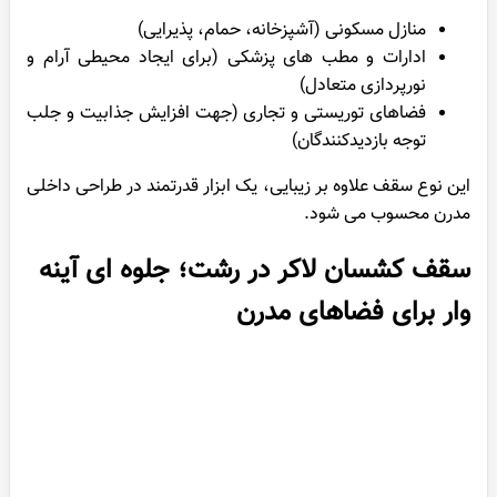
منازل مسکونی (آشپزخانه، حمام، پذیرایی)
ادارات و مطب های پزشکی (برای ایجاد محیطی آرام و
نورپردازی متعادل)
فضاهای توریستی و تجاری (جهت افزایش جذابیت و جلب
توجه بازدیدکنندگان)
این نوع سقف علاوه بر زیبایی، یک ابزار قدرتمند در طراحی داخلی
مدرن محسوب می شود.
سقف کشسان لاکر در رشت؛ جلوه ای آینه
وار برای فضاهای مدرن