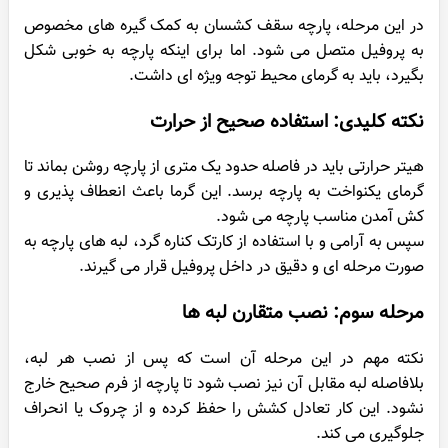
در این مرحله، پارچه سقف کشسان به کمک گیره های مخصوص
به پروفیل متصل می شود. اما برای اینکه پارچه به خوبی شکل
بگیرد، باید به گرمای محیط توجه ویژه ای داشت.
نکته کلیدی: استفاده صحیح از حرارت
هیتر حرارتی باید در فاصله حدود یک متری از پارچه روشن بماند تا
گرمای یکنواخت به پارچه برسد. این گرما باعث انعطاف پذیری و
کش آمدن مناسب پارچه می شود.
سپس به آرامی و با استفاده از کارتک کناره گرد، لبه های پارچه به
صورت مرحله ای و دقیق در داخل پروفیل قرار می گیرند.
مرحله سوم: نصب متقارن لبه ها
نکته مهم در این مرحله آن است که پس از نصب هر لبه،
بلافاصله لبه مقابل آن نیز نصب شود تا پارچه از فرم صحیح خارج
نشود. این کار تعادل کشش را حفظ کرده و از چروک یا انحراف
جلوگیری می کند.