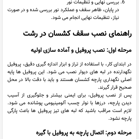
بررسی نهایی و تنظیمات نور
در پایان، ظاهر سقف و عملکرد نور بررسی شده و در صورت
نیاز، تنظیمات نهایی انجام می شود.
راهنمای نصب سقف کشسان در رشت
مرحله اول: نصب پروفیل و آماده سازی اولیه
در ابتدای کار، با استفاده از تراز و ابزار اندازه گیری دقیق، پروفیل
نگهدارنده در لبه های دیوار نصب می شود. این پروفیل ها پایه
اصلی نگهداری پارچه کشسان هستند و باید با دقت بالا در محل
صحیح قرار گیرند.
پس از نصب پروفیل، برای ایمنی بیشتر و جلوگیری از آسیب
دیدن پارچه، درزها با نوار چسب آلومینیومی پوشانده می شود.
لازم است مراقب باشید که لبه های تیز پروفیل ها باعث پارگی
پارچه نشود.
مرحله دوم: اتصال پارچه به پروفیل با گیره