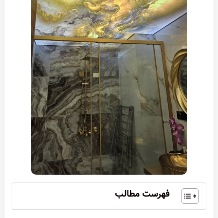
فهرست مطالب