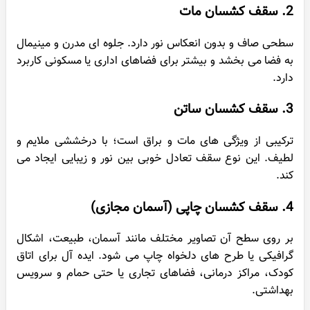
2. سقف کشسان مات
سطحی صاف و بدون انعکاس نور دارد. جلوه ای مدرن و مینیمال
به فضا می بخشد و بیشتر برای فضاهای اداری یا مسکونی کاربرد
دارد.
3. سقف کشسان ساتن
ترکیبی از ویژگی های مات و براق است؛ با درخششی ملایم و
لطیف. این نوع سقف تعادل خوبی بین نور و زیبایی ایجاد می
کند.
4. سقف کشسان چاپی (آسمان مجازی)
بر روی سطح آن تصاویر مختلف مانند آسمان، طبیعت، اشکال
گرافیکی یا طرح های دلخواه چاپ می شود. ایده آل برای اتاق
کودک، مراکز درمانی، فضاهای تجاری یا حتی حمام و سرویس
بهداشتی.