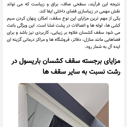
نتیجه این فرآیند، سطحی صاف، براق و زیباست که می تواند
نقش مهمی در زیباسازی فضای داخلی ایفا کند.
یکی از مهم ترین مزایای این نوع سقف، امکان پنهان کردن سیم
کشی ها، لوله ها و اتصالات در پشت غشا است. این ویژگی باعث
می شود سقف کشسان علاوه بر زیبایی، کاربردی نیز باشد و برای
فضاهایی مانند منازل، دفاتر، فروشگاه ها و مراکز درمانی گزینه ای
ایده آل به شمار رود.
مزایای برجسته سقف کشسان باریسول در
رشت نسبت به سایر سقف ها