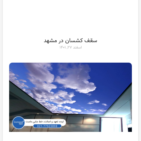
سقف کشسان در مشهد
اسفند ۲۷, ۱۴۰۱