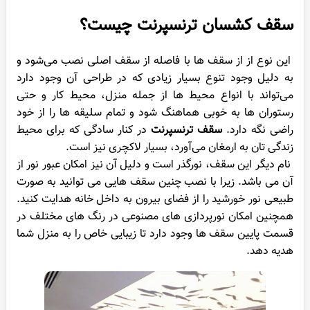
سقف کشسان ترنسپرنت چیست؟
این نوع از از سقف ها با فاصله از سقف اصلی نصب می‌شود و
به دلیل وجود تنوع بسیار زیادی که در طراحی آن وجود دارد
می‌تواند با انواع محیط ها از جمله منزل، محیط کار و حتی
رستوران ها به خوبی هماهنگ شود و تمام سلیقه ها را از خود
راضی نگه دارد.
سقف ترنسپرنت
در کنار سادگی که برای محیط
زندگی تان به ارمغان می‌آورد، بسیار لاکچری نیز است.
نام دیگر این سقف، نورگذر است و دلیل آن نیز امکان عبور نور از
آن می باشد. زیرا با نصب چنین سقف هایی می توانید به صورت
طبیعی نور خورشید را از فضای بیرون به داخل خانه هدایت کنید.
همچنین امکان نورپردازی های مصنوعی در رنگ های مختلف در
قسمت پایین سقف ها وجود دارد تا زیبایی خاص را به منزل شما
هدیه دهد.