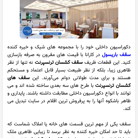
دکوراسیون داخلی خود را با مجموعه های شیک و خیره کننده
سقف باریسول
در کارانا با قیمت های مقرون به صرفه بازسازی
کنید. این قطعات ظریف
سقف کشسان ترنسپرنت
نه تنها از نظر
ظاهری زیبا، بلکه از نظر طبیعت بسیار قابل اعتماد و مستحکم
هستند و برای مدت طولانی دوام می‌آورند. این
سقف های
کشسان ترنسپرنت
با طرح های سه بعدی ساخته شده اند و می
توانند با انواع دکوراسیون داخلی مطابقت داشته باشند. پایداری و
ظاهر باشکوه آنها را به پرفروش ترین اقلام در سایت تبدیل می
کند.
سقف یکی از مهم ترین قسمت های خانه یا املاک شماست که
باید تا حد امکان خیره کننده به نظر برسد تا زیبایی ظاهری ملک