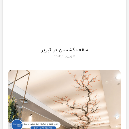
سقف کشسان در تبریز
شهریور ۱۱, ۱۴۰۲