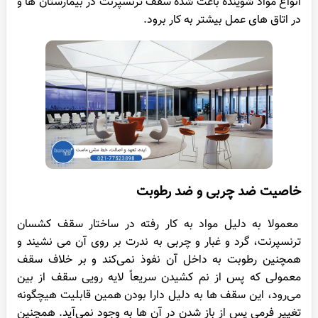
انواع مواد شوینده باعث شده سقف ترنسپرنت در بیمارستان ها و
در اتاق‌ های عمل بیشتر به کار برود.
خاصیت ضد چربی و ضد رطوبت
معمولا به دلیل مواد به کار رفته در ساختار سقف کشسان
ترنسپرنت، گرد و غبار و چربی به ندرت بر روی آن می ‌نشیند و
همچنین رطوبت به داخل آن نفوذ نمی‌کند و بر خلاف سقف
معمولی که پس از نم کشیدن سریعاً لایه رویی سقف از بین
می‌رود، این سقف ها به دلیل دارا بودن همین قابلیت هیچگونه
تغییر فرمی پس از باز شدن در آن ها به وجود نمی‌آید. همچنین