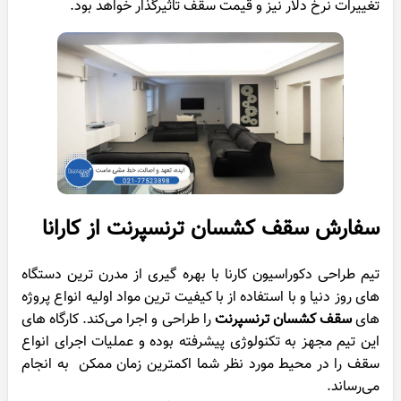
تغییرات نرخ دلار نیز و قیمت سقف تاثیرگذار خواهد بود.
سفارش سقف کشسان ترنسپرنت از کارانا
تیم طراحی دکوراسیون کارنا با بهره گیری از مدرن ترین دستگاه
های روز دنیا و با استفاده از با کیفیت ترین مواد اولیه انواع پروژه
های
سقف کشسان ترنسپرنت
را طراحی و اجرا می‌کند. کارگاه ‌های
این تیم مجهز به تکنولوژی پیشرفته بوده و عملیات اجرای انواع
سقف را در محیط مورد نظر شما اکمترین زمان ممکن به انجام
می‌رساند.