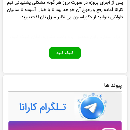
پس از اجرای پروژه در صورت بروز هر گونه مشکلی پشتیبانی تیم
کارانا آماده رفع و رجوع آن خواهد بود تا با خیال آسوده تا سالیان
طولانی بتوانید از دکوراسیون بی نظیر منزل تان لذت ببرید.
برای سفارش این محصول و دریافت مشاوره رایگان کلیک کنید.
کلیک کنید
پیوند ها