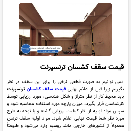
قیمت سقف کشسان ترنسپرنت
نمی توانیم به صورت قطعی نرخی را برای این سقف در نظر
بگیریم زیرا قبل از اعلام نهایی
قیمت سقف کشسان
ترنسپرنت
باید محیط کار از نظر متراژ و شکل هندسی، مورد ارزیابی توسط
کارشناسان قرار بگیرد، میزان پارچه مورد استفاده محاسبه شود و
سپس مواد اولیه از نظر کیفیت ارزیابی گشته و با توجه به طرح
مورد نظر شما قیمت نهایی اعلام شود. مواد اولیه سقف ترنس
معمولاً از کشورهای خارجی مانند روسیه وارد می‌شود و طبیعتاً