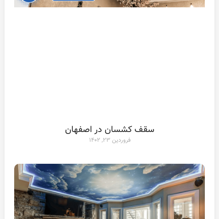
سقف کشسان در اصفهان
فروردین ۲۳, ۱۴۰۲