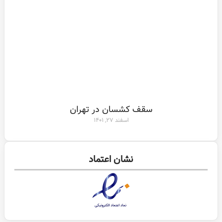
سقف کشسان در تهران
اسفند ۲۷, ۱۴۰۱
نشان اعتماد