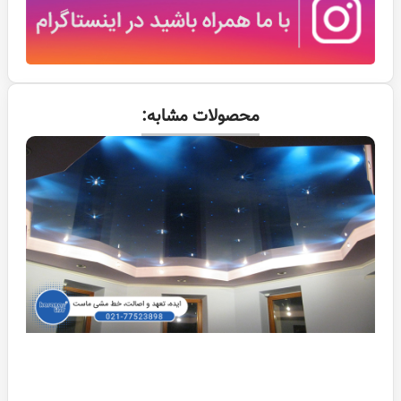
محصولات مشابه: