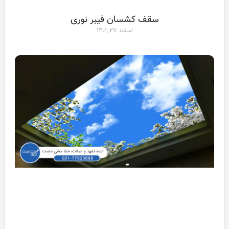
سقف کشسان فیبر نوری
اسفند ۲۷, ۱۴۰۱