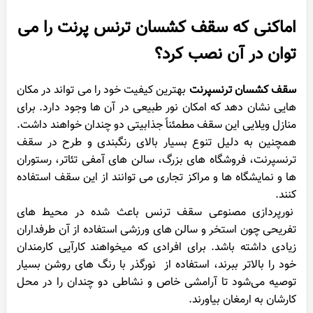
اماکنی که سقف کشسان ترنس پرنت را می
توان در آن نصب کرد؟
سقف کشسان ترنسپرنت
بهترین کیفیت خود را می تواند در مکان
هایی نشان دهد که امکان نور طبیعی در آن ها وجود دارد. برای
منازل ویلایی این سقف مطمئناً جذابیتی دو چندان خواهند داشت.
همچنین به دلیل تنوع بسیار بالای رنگبندی و طرح در سقف
ترنسپرنت، فروشگاه های بزرگ، سالن های آمفی تئاتر، رستوران
ها و نمایشگاه ها و مراکز تجاری می توانند از این سقف استفاده
کنند.
نورپردازی مصنوعی سقف ترنس باعث شده در محیط های
تفریحی چون استخر و سالن های ورزشی استفاده از آن طرفداران
زیادی داشته باشد. برای افرادی که میخواهند کارآیی کارمندان
خود را بالاتر ببرند، استفاده از نورگذر با رنگ ‌های روشن بسیار
توصیه می‌شود تا آرامشی خاص و نشاطی دو چندان را در محل
کارشان به ارمغان بیاورند.