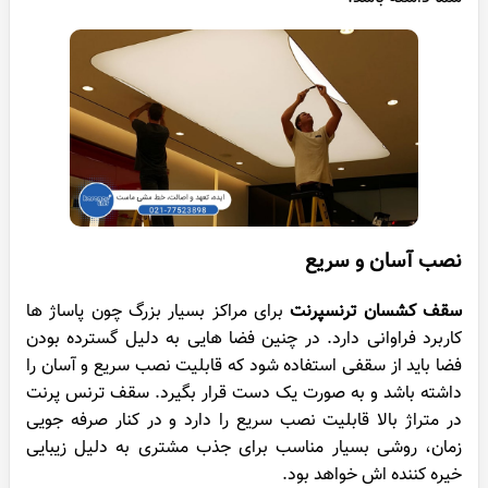
نصب آسان و سریع
سقف کشسان ترنسپرنت
برای مراکز بسیار بزرگ چون پاساژ ها
کاربرد فراوانی دارد. در چنین فضا هایی به دلیل گسترده بودن
فضا باید از سقفی استفاده شود که قابلیت نصب سریع و آسان را
داشته باشد و به صورت یک دست قرار بگیرد. سقف ترنس پرنت
در متراژ بالا قابلیت نصب سریع را دارد و در کنار صرفه ‌جویی
زمان، روشی بسیار مناسب برای جذب مشتری به دلیل زیبایی
خیره کننده اش خواهد بود.