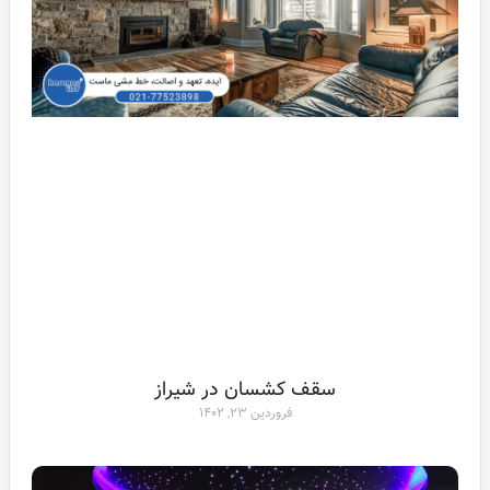
سقف کشسان در شیراز
فروردین ۲۳, ۱۴۰۲