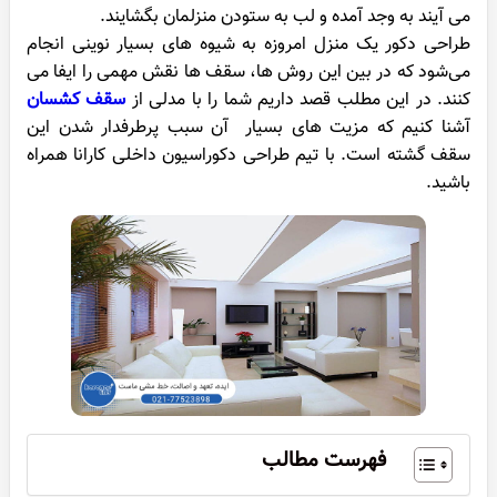
می آیند به وجد آمده و لب به ستودن منزلمان بگشایند.
طراحی دکور یک منزل امروزه به شیوه های بسیار نوینی انجام
می‌شود که در بین این روش ها، سقف ها نقش مهمی را ایفا می
کنند. در این مطلب قصد داریم شما را با مدلی از
سقف ‌کشسان
آشنا کنیم که مزیت های بسیار آن سبب پرطرفدار شدن این
سقف گشته است. با تیم طراحی دکوراسیون داخلی کارانا همراه
باشید.
فهرست مطالب