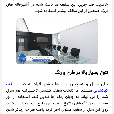
خاصیت ضد چربی این سقف ها باعث شده در آشپزخانه های
بزرگ صنعتی از این سقف بیشتر استفاده شود.
تنوع بسیار بالا در طرح و رنگ
برای منازل و همچنین اتاق ها بیشتر افراد به دنبال
سقف
کهکشانی
هستند اما انتخاب سقف کشسان ترنسپرنت هم منزل
شما را می تواند به جهان رنگ ها تبدیل کند. استفاده از نور
مصنوعی در رنگ های متنوع و همچنین طرح های مختلفی که بر
روی این مدل از سقف میتوان اجرا کرد، باعث هر چه زیباتر شدن