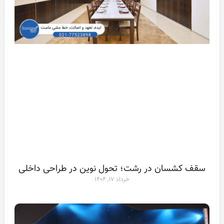
سقف کشسان در رشت؛ تحول نوین در طراحی داخلی
خرداد ۱۷, ۱۴۰۴