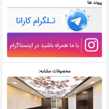
پیوند ها
محصولات مشابه: