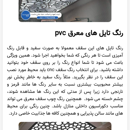
رنگ تایل های معرق pvc
رنگ تایل های این سقف معمولا به صورت سفید و قابل رنگ
آمیزی است تا هر رنگی که شما بخواهید اجرا شود. همین ویژگی
باعث می شود تا شما انواع رنگ را بر روی سقف خود بتوانید
داشته باشید. برای انتخاب رنگ سقف cnc باید محیط مورد نصب
این سقف را در نظر بگیرید. مثلاً رنگ سفید به خاطر پخش نور
بیشتر محبوبیت بیشتری نسبت به سایر رنگ ها مانند قرمز و
نارنجی دارد زیرا پس از مدتی که این رنگ ها مشاهده شوند،
چشم خسته می شود. همچنین رنگ چوب سقف معرق می تواند
مناسب دکوراسیون داخلی منازل باشد. چنین رنگی برای محیط
های مانند سالن پذیرایی و همچنین کافه ها جذابیت خاصی دارد.