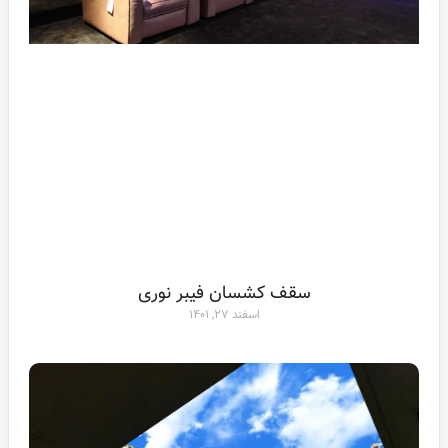
سقف کشسان فیبر نوری
اسفند ۲۷, ۱۴۰۱