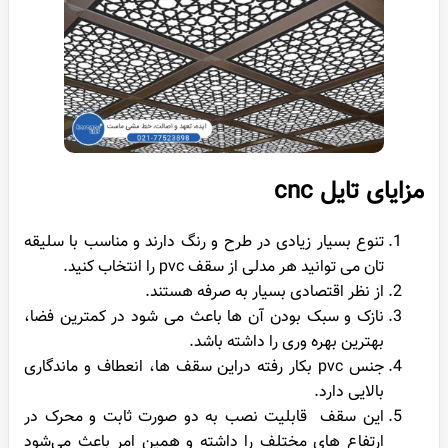
مزایای تایل cnc
تنوع بسیار زیادی در طرح و رنگ دارند و مناسب با سلیقه
تان می توانید هر مدلی از سقف pvc را انتخاب کنید.
از نظر اقتصادی بسیار به صرفه هستند.
نازک و سبک بودن آن ها باعث می شود در کمترین فضا،
بهترین بهره وری را داشته باشد.
جنس pvc بکار رفته دراین سقف ها، انعطاف و ماندگاری
بالایی دارد.
این سقف قابلیت نصب به دو صورت ثابت و محرک در
ارتفاع های مختلف را داشته و همین امر باعث می‌شود