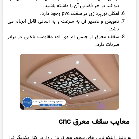
بتوانید در هر فضایی آن را داشته باشید.
امکان نورپردازی در سقف pvc وجود دارد.
تعویض و تعمیر آن به سرعت و به آسانی قابل انجام می
باشد.
سقف معرق از جنس ام دی اف مقاومت بالایی در برابر
ضربات دارد.
معایب سقف معرق cnc
به دلیل اینکه تایل های سقف معرق پازل وار در کنار یکدیگر قرار