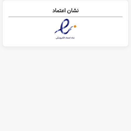
نشان اعتماد