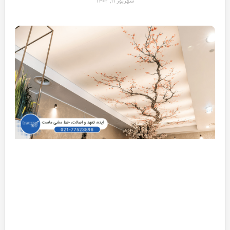
شهریور ۱۱, ۱۴۰۲