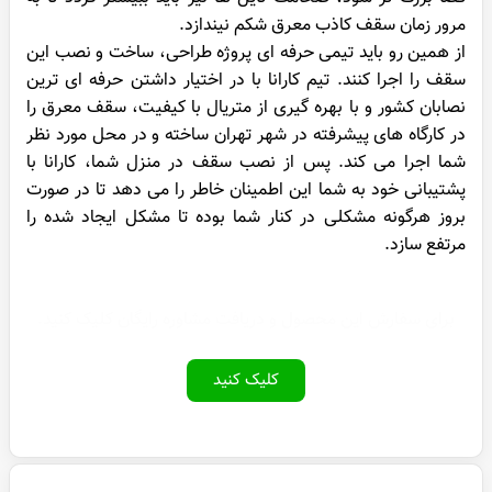
مرور زمان سقف کاذب معرق شکم نیندازد.
از همین رو باید تیمی حرفه ای پروژه طراحی، ساخت و نصب این
سقف را اجرا کنند. تیم کارانا با در اختیار داشتن حرفه ای ترین
نصابان کشور و با بهره گیری از متریال با کیفیت، سقف معرق را
در کارگاه های پیشرفته در شهر تهران ساخته و در محل مورد نظر
شما اجرا می کند. پس از نصب سقف در منزل شما، کارانا با
پشتیبانی خود به شما این اطمینان خاطر را می دهد تا در صورت
بروز هرگونه مشکلی در کنار شما بوده تا مشکل ایجاد شده را
مرتفع سازد.
برای سفارش این محصول و دریافت مشاوره رایگان کلیک کنید.
کلیک کنید