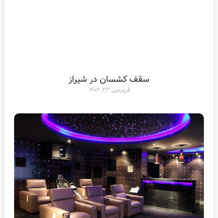
سقف کشسان در شیراز
فروردین ۲۳, ۱۴۰۲