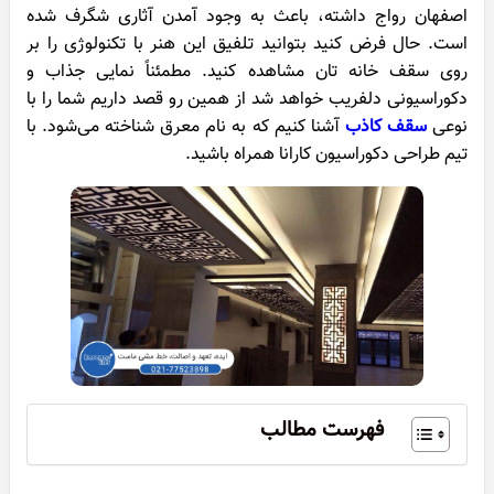
اصفهان رواج داشته، باعث به وجود آمدن آثاری شگرف شده
است. حال فرض کنید بتوانید تلفیق این هنر با تکنولوژی را بر
روی سقف خانه تان مشاهده کنید. مطمئناً نمایی جذاب و
دکوراسیونی دلفریب خواهد شد از همین رو قصد داریم شما را با
نوعی
سقف کاذب
آشنا کنیم که به نام معرق شناخته می‌شود. با
تیم طراحی دکوراسیون کارانا همراه باشید.
فهرست مطالب