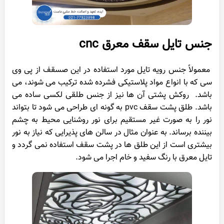
جنس ‌تایل سقف معرق cnc
معمولاً جنس رویه تایل مورد استفاده در این صسقف از پی وی
سی که با انواع مواد پلاستیکی فشرده شده ترکیب می شوند، می
باشد. روکش پشتی آن ها نیز از جنس طلقی لکسی ساده می
باشد. طلق پشت سقف pvc به گونه ای طراحی می شود تا بتواند
نور را به صورت غیر مستقیم برای نور روشنایی محیط به چشم
بیننده برساند. به عنوان مثال در سالن‌ های پذیرایی که نیاز به نور
بیشتری است از این طلق ها در پشت سقف استفاده نمی گردد و
تایل معرق با رنگ سفید و خام اجرا می شود.