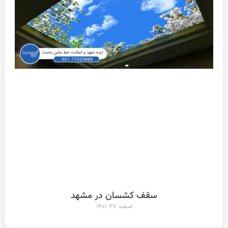
سقف کشسان در مشهد
اسفند ۲۷, ۱۴۰۱