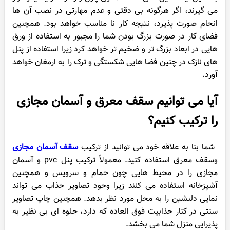
می گیرند، اگر هرگونه بی دقتی و عدم مهارتی در نصب آن ها
انجام صورت پذیرد، نتیجه کار نا مناسب خواهد بود. همچنین
فضای کار در صورت بزرگ بودن شما را مجبور به استفاده از ورق
هایی در ابعاد بزرگ تر و ضخیم تر خواهد کرد زیرا استفاده از پنل
های نازک در چنین فضا هایی شکستگی و ترک را به ارمغان خواهد
آورد.
آیا می توانیم سقف معرق و آسمان مجازی
را ترکیب کنیم؟
شما بنا به علاقه خود می توانید از ترکیب
سقف آسمان مجازی
وسقف معرق استفاده کنید. معمولاً ترکیب پنل pvc و آسمان
مجازی را در محیط هایی چون حمام و سرویس و همچنین
آشپزخانه استفاده می کنند زیرا وجود تصاویر جذاب می تواند
نمایی دلنشین را به محل مورد نظر بدهد. همچنین چاپ تصاویر
سنتی در کنار جذابیت فوق العاده که دارد، جلوه ای بی نظیر به
پذیرایی منزل شما می بخشد.