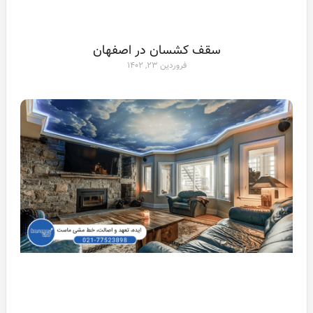
سقف کشسان در اصفهان
فروردین ۲۳, ۱۴۰۲