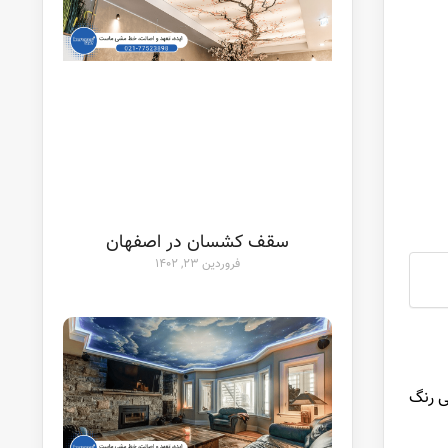
سقف کشسان در اصفهان
فروردین ۲۳, ۱۴۰۲
ی رنگ