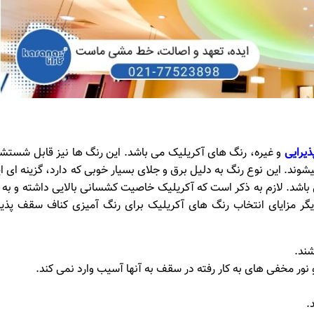
یرایی
و غیره، رنگ های آکریلیک می باشد. این رنگ ها نیز قابل شستشو
شوند. این نوع رنگ به دلیل برق و جلای بسیار خوبی که دارد، گزینه ای ای
باشد. لازم به ذکر است که آکریلیک خاصیت کشسانی بالایی داشته و به
دیگر مزایای انتخاب رنگ های آکریلیک برای رنگ آمیزی کناف سقف پذیر
شند.
.