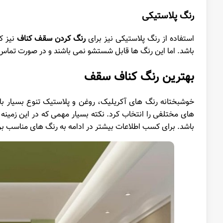
رنگ پلاستیکی
استفاده از رنگ پلاستیکی نیز برای
رنگ کردن سقف کناف
نیز ک
باشد. اما این رنگ ها قابل شستشو نمی باشند و در صورت تماس 
بهترین رنگ کناف سقف
خوشبختانه رنگ های آکریلیک، روغن و پلاستیک تنوع بسیار با
های مختلفی را انتخاب کرد. نکته بسیار مهمی که در این زمین
باشد. برای کسب اطلاعات بیشتر در ادامه به رنگ های مناسب 