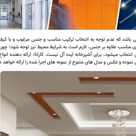
می باشد که عدم توجه به انتخاب ترکیب مناسب و جنس مرغوب و با کیف
دی مناسب علاوه بر جنس، لازم است به شرایط محیط نیز توجه شود؛ چون
انتخاب میشود، برای آشپزخانه ایده آل نیست. کارانا؛ ارائه دهنده انوا
نموده و عکس و مدل های متنوع از نمونه های اجرا شده را ارائه خواهد دا