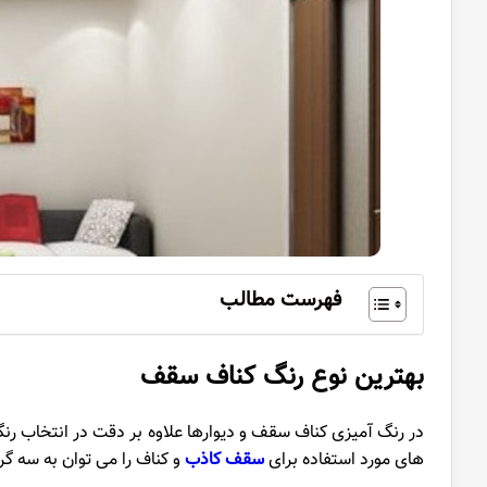
فهرست مطالب
بهترین نوع رنگ کناف
سقف
در رنگ آمیزی کناف سقف و دیوارها علاوه بر دقت در انتخاب رن
های مورد استفاده برای
سقف کاذب
و کناف را می توان به سه گ