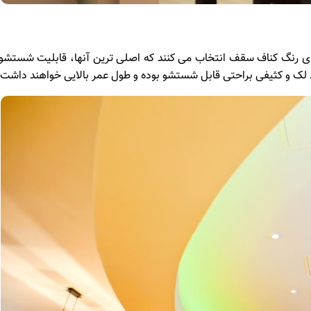
رای رنگ کناف سقف انتخاب می کنند که اصلی ترین آنها، قابلیت شستش
لک و کثیفی براحتی قابل شستشو بوده و طول عمر بالایی خواهند داشت.