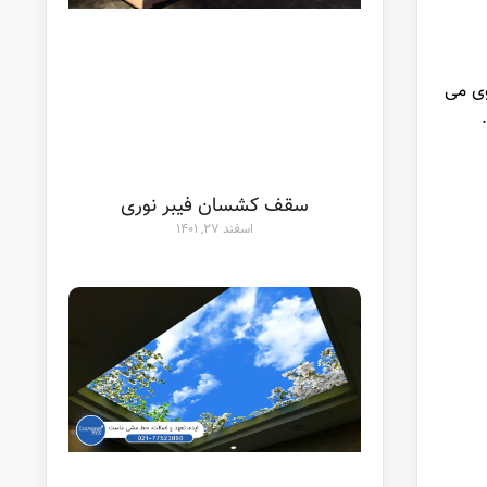
وی می
سقف کشسان فیبر نوری
اسفند ۲۷, ۱۴۰۱