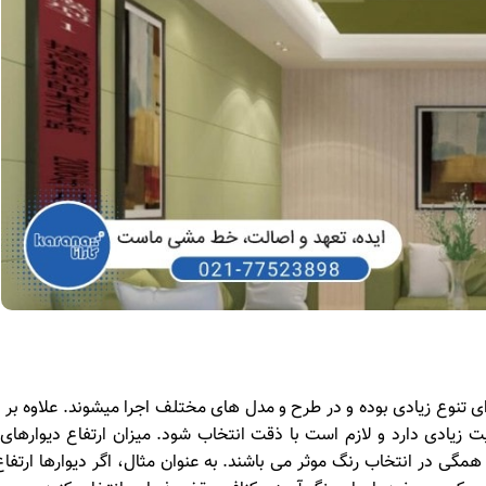
 تنوع زیادی بوده و در طرح و مدل های مختلف اجرا میشوند. علاوه بر 
ت زیادی دارد و لازم است با ذقت انتخاب شود. میزان ارتفاع دیوارهای
ی در انتخاب رنگ موثر می باشند. به عنوان مثال، اگر دیوارها ارتفا