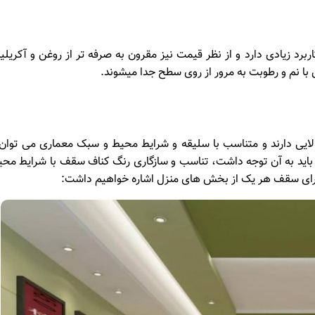
اربرد زیادی دارد و از نظر قیمت نیز مقرون به صرفه تر از روغن و آکریل
با نم و رطوبت به مرور از روی سطح جدا میشوند.
لایی دارند و متناسب با سلیقه و شرایط محیط و سبک معماری می توان 
ه باید به آن توجه داشت، تناسب و سازگاری رنگ کناف سقف با شرایط مح
برای سقف هر یک از بخش های منزل اشاره خواهیم داشت: