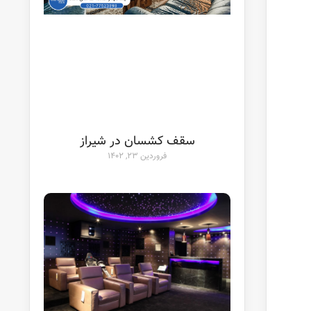
سقف کشسان در شیراز
فروردین ۲۳, ۱۴۰۲