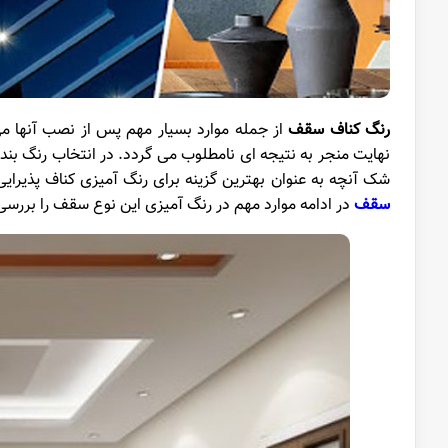
رنگ کناف سقف
از جمله موارد بسیار مهم پس از نصب آنها 
نهایت منجر به نتیجه ای نامطلوب می گردد. در انتخاب رنگ بن
شک آنچه به عنوان بهترین گزینه برای رنگ آمیزی کناف پذیرایی 
سقف
در ادامه موارد مهم در رنگ آمیزی این نوع سقف را بررسی 