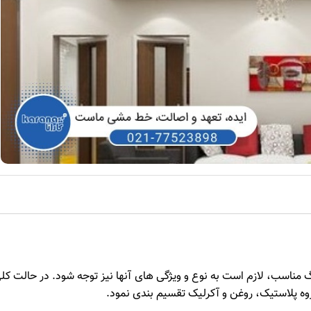
گ مناسب، لازم است به نوع و ویژگی های آنها نیز توجه شود. در حالت کل
روه پلاستیک، روغن و آکرلیک تقسیم بندی نمود.