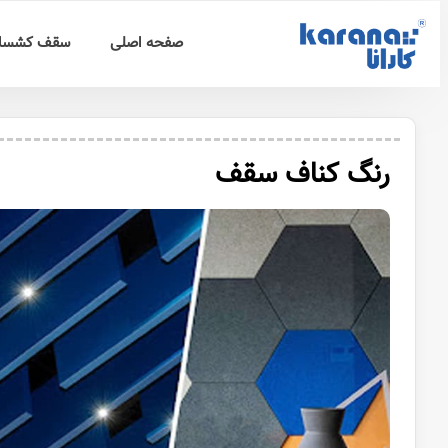
صفحه اصلی
سقف کشسا
رنگ کناف سقف