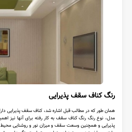
رنگ کناف
سقف
پذیرایی
همان طور که در مطالب قبل اشاره شد، کناف سقف پذیرایی دارای
مدل، نوع رنگ رنگ کناف سقف به کار رفته برای آنها نیز اهمی
پذیرایی و همچنین وسعت سقف و میزان نور و روشنایی محیط همگ