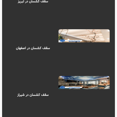
سقف کشسان در تبریز
سقف کشسان در اصفهان
سقف کشسان در شیراز