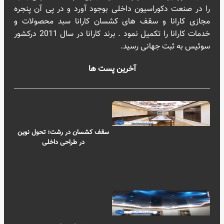
را در صنعت دکوراسیون داخلی بوجود آورد و در پی آن پنجره
مجازی کارانا و سقف های کشسان کارانا سبد محصولات و
خدمات کارانا را تکمیل نمود . برند کارانا در سال 2011 درکشور
سوئیس به ثبت جهانی رسید.
آخرین پست ها
سقف کشسان در رشت؛ تحول نوین
در طراحی داخلی