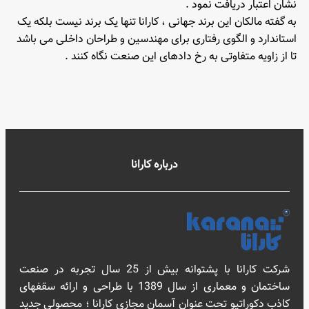
نشان اعتبار دریافت نمود .
به گفته مالکان این برند جهانی ، کارانا تنها یک برند نیست بلکه یک
استاندارد و الگوی رفتاری برای مهندسین و طراحان داخلی می باشد
تا از زاویه متفاوتی به رخ دادهای این صنعت نگاه کنند .
درباره کارانا
شرکت کارانا با پشتوانه بیش از 25 سال تجربه در صنعت
ساختمان و معماری از سال 1389 با طراحی و ارائه سقفهای
کاذب دکوراتیو تحت عنوان آسمان مجازی کارانا ؛ محصولی جدید